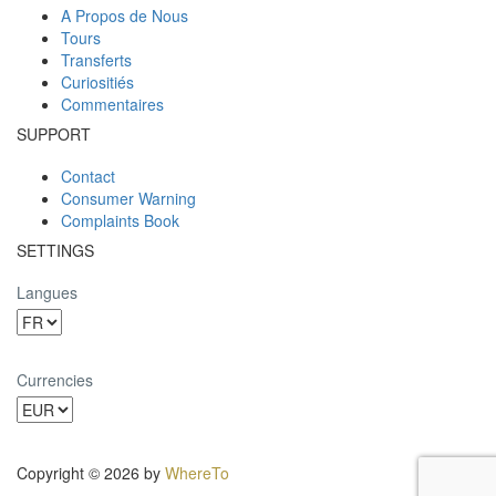
A Propos de Nous
Tours
Transferts
Curiositiés
Commentaires
SUPPORT
Contact
Consumer Warning
Complaints Book
SETTINGS
Langues
Currencies
Copyright © 2026 by
WhereTo