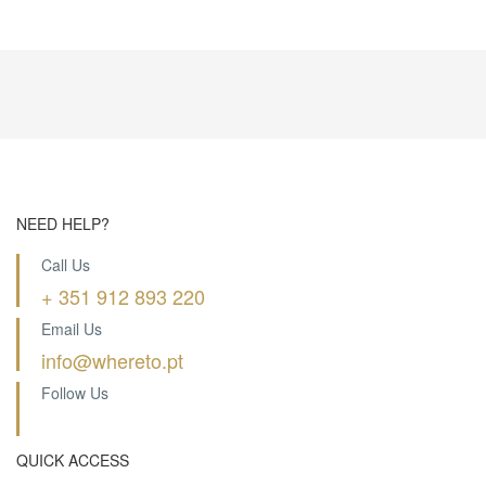
NEED HELP?
Call Us
+ 351 912 893 220
Email Us
info@whereto.pt
Follow Us
QUICK ACCESS