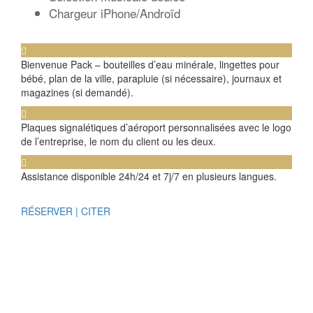
Chargeur iPhone/Androïd
Bienvenue Pack – bouteilles d’eau minérale, lingettes pour
bébé, plan de la ville, parapluie (si nécessaire), journaux et
magazines (si demandé).
Plaques signalétiques d’aéroport personnalisées avec le logo
de l’entreprise, le nom du client ou les deux.
Assistance disponible 24h/24 et 7j/7 en plusieurs langues.
RÉSERVER | CITER