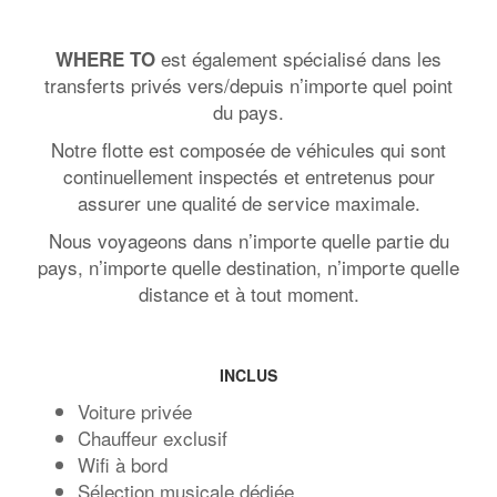
est également spécialisé dans les
WHERE TO
transferts privés vers/depuis n’importe quel point
du pays.
Notre flotte est composée de véhicules qui sont
continuellement inspectés et entretenus pour
assurer une qualité de service maximale.
Nous voyageons dans n’importe quelle partie du
pays, n’importe quelle destination, n’importe quelle
distance et à tout moment.
INCLUS
Voiture privée
Chauffeur exclusif
Wifi à bord
Sélection musicale dédiée